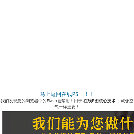
马上返回在线PS！！！
我们发现您的浏览器中的Flash被禁用！用于
在线P图核心技术
，就像空
气一样重要！
如何启用它？
-您可以在我们的视频说明中看到
此处