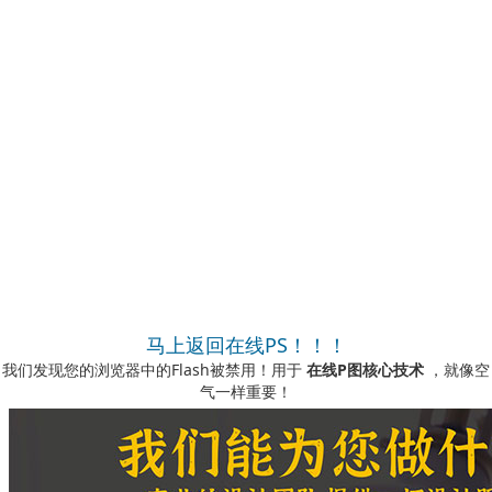
马上返回在线PS！！！
我们发现您的浏览器中的Flash被禁用！用于
在线P图核心技术
，就像空
气一样重要！
如何启用它？
-您可以在我们的视频说明中看到
此处